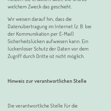
welchem Zweck das geschieht.
Wir weisen darauf hin, dass die
Datenübertragung im Internet (z. B. bei
der Kommunikation per E-Mail)
Sicherheitslücken aufweisen kann. Ein
lückenloser Schutz der Daten vor dem
Zugriff durch Dritte ist nicht möglich.
Hinweis zur verantwortlichen Stelle
Die verantwortliche Stelle für die