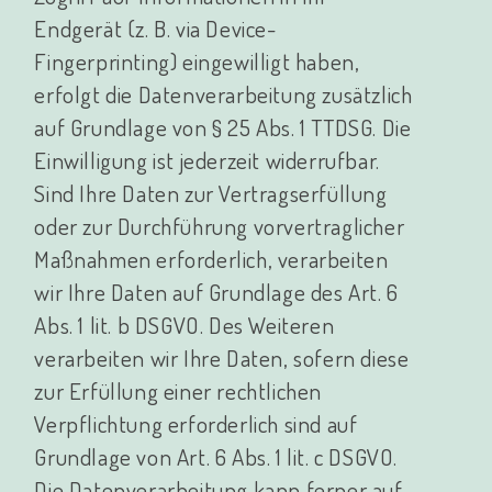
Endgerät (z. B. via Device-
Fingerprinting) eingewilligt haben,
erfolgt die Datenverarbeitung zusätzlich
auf Grundlage von § 25 Abs. 1 TTDSG. Die
Einwilligung ist jederzeit widerrufbar.
Sind Ihre Daten zur Vertragserfüllung
oder zur Durchführung vorvertraglicher
Maßnahmen erforderlich, verarbeiten
wir Ihre Daten auf Grundlage des Art. 6
Abs. 1 lit. b DSGVO. Des Weiteren
verarbeiten wir Ihre Daten, sofern diese
zur Erfüllung einer rechtlichen
Verpflichtung erforderlich sind auf
Grundlage von Art. 6 Abs. 1 lit. c DSGVO.
Die Datenverarbeitung kann ferner auf