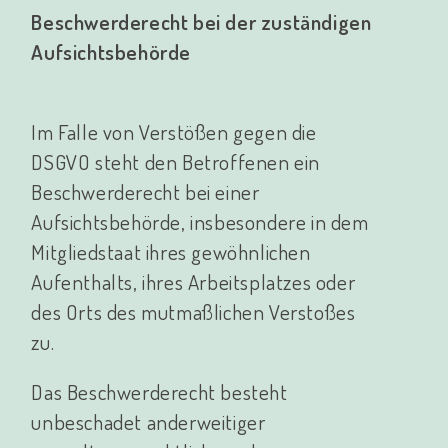
Beschwerderecht bei der zuständigen
Aufsichtsbehörde
Im Falle von Verstößen gegen die
DSGVO steht den Betroffenen ein
Beschwerderecht bei einer
Aufsichtsbehörde, insbesondere in dem
Mitgliedstaat ihres gewöhnlichen
Aufenthalts, ihres Arbeitsplatzes oder
des Orts des mutmaßlichen Verstoßes
zu.
Das Beschwerderecht besteht
unbeschadet anderweitiger