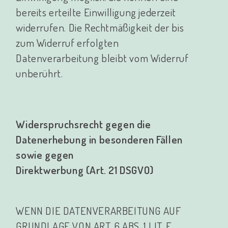
bereits erteilte Einwilligung jederzeit
widerrufen. Die Rechtmäßigkeit der bis
zum Widerruf erfolgten
Datenverarbeitung bleibt vom Widerruf
unberührt.
Widerspruchsrecht gegen die
Datenerhebung in besonderen Fällen
sowie gegen
Direktwerbung (Art. 21 DSGVO)
WENN DIE DATENVERARBEITUNG AUF
GRUNDLAGE VON ART. 6 ABS. 1 LIT. E