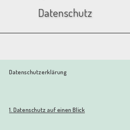
Datenschutz
Datenschutzerklärung
1. Datenschutz auf einen Blick