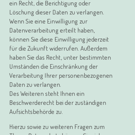
ein Recht, die Berichtigung oder
Löschung dieser Daten zu verlangen.
Wenn Sie eine Einwilligung zur
Datenverarbeitung erteilt haben,
können Sie diese Einwilligung jederzeit
für die Zukunft widerrufen. Außerdem
haben Sie das Recht, unter bestimmten
Umständen die Einschränkung der
Verarbeitung Ihrer personenbezogenen
Daten zu verlangen.
Des Weiteren steht Ihnen ein
Beschwerderecht bei der zuständigen
Aufsichtsbehörde zu.
Hierzu sowie zu weiteren Fragen zum