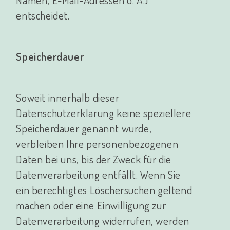
entscheidet.
Speicherdauer
Soweit innerhalb dieser
Datenschutzerklärung keine speziellere
Speicherdauer genannt wurde,
verbleiben Ihre personenbezogenen
Daten bei uns, bis der Zweck für die
Datenverarbeitung entfällt. Wenn Sie
ein berechtigtes Löschersuchen geltend
machen oder eine Einwilligung zur
Datenverarbeitung widerrufen, werden