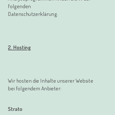
folgenden
Datenschutzerklärung.
2. Hosting
Wir hosten die Inhalte unserer Website
bei folgendem Anbieter:
Strato