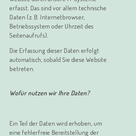
erfasst. Das sind vor allem technische
Daten (z. B. Internetbrowser,
Betriebssystem oder Uhrzeit des
Seitenaufrufs).
Die Erfassung dieser Daten erfolgt
automatisch, sobald Sie diese Website
betreten.
Wofür nutzen wir Ihre Daten?
Ein Teil der Daten wird erhoben, um
eine fehlerfreie Bereitstellung der