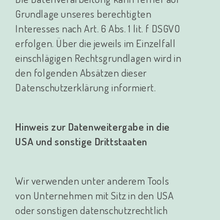
Grundlage unseres berechtigten
Interesses nach Art. 6 Abs. 1 lit. f DSGVO
erfolgen. Über die jeweils im Einzelfall
einschlägigen Rechtsgrundlagen wird in
den folgenden Absätzen dieser
Datenschutzerklärung informiert.
Hinweis zur Datenweitergabe in die
USA und sonstige Drittstaaten
Wir verwenden unter anderem Tools
von Unternehmen mit Sitz in den USA
oder sonstigen datenschutzrechtlich