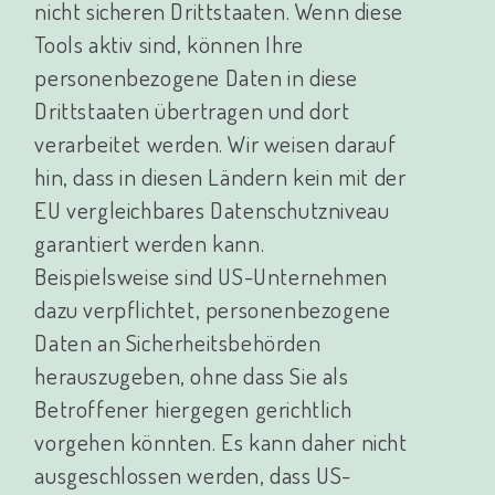
nicht sicheren Drittstaaten. Wenn diese
Tools aktiv sind, können Ihre
personenbezogene Daten in diese
Drittstaaten übertragen und dort
verarbeitet werden. Wir weisen darauf
hin, dass in diesen Ländern kein mit der
EU vergleichbares Datenschutzniveau
garantiert werden kann.
Beispielsweise sind US-Unternehmen
dazu verpflichtet, personenbezogene
Daten an Sicherheitsbehörden
herauszugeben, ohne dass Sie als
Betroffener hiergegen gerichtlich
vorgehen könnten. Es kann daher nicht
ausgeschlossen werden, dass US-