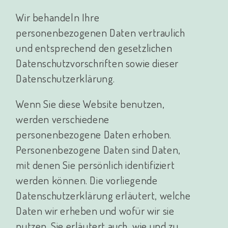
Wir behandeln Ihre
personenbezogenen Daten vertraulich
und entsprechend den gesetzlichen
Datenschutzvorschriften sowie dieser
Datenschutzerklärung.
Wenn Sie diese Website benutzen,
werden verschiedene
personenbezogene Daten erhoben.
Personenbezogene Daten sind Daten,
mit denen Sie persönlich identifiziert
werden können. Die vorliegende
Datenschutzerklärung erläutert, welche
Daten wir erheben und wofür wir sie
nutzen. Sie erläutert auch, wie und zu