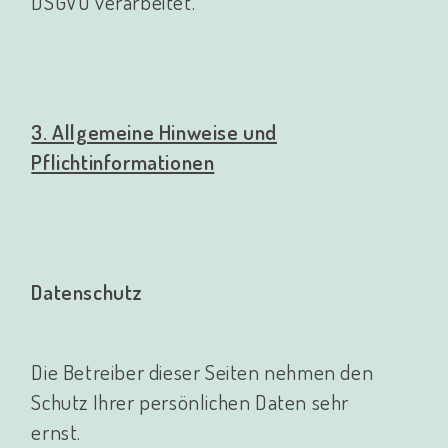
DSGVO verarbeitet.
3. Allgemeine Hinweise und
Pflichtinformationen
Datenschutz
Die Betreiber dieser Seiten nehmen den
Schutz Ihrer persönlichen Daten sehr
ernst.