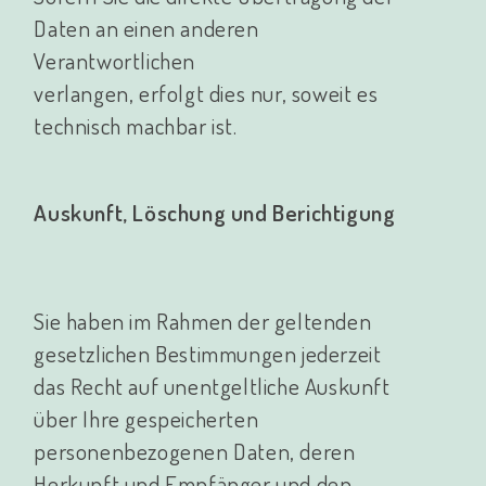
Daten an einen anderen
Verantwortlichen
verlangen, erfolgt dies nur, soweit es
technisch machbar ist.
Auskunft, Löschung und Berichtigung
Sie haben im Rahmen der geltenden
gesetzlichen Bestimmungen jederzeit
das Recht auf unentgeltliche Auskunft
über Ihre gespeicherten
personenbezogenen Daten, deren
Herkunft und Empfänger und den