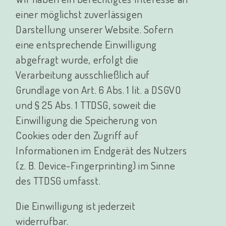
einer möglichst zuverlässigen
Darstellung unserer Website. Sofern
eine entsprechende Einwilligung
abgefragt wurde, erfolgt die
Verarbeitung ausschließlich auf
Grundlage von Art. 6 Abs. 1 lit. a DSGVO
und § 25 Abs. 1 TTDSG, soweit die
Einwilligung die Speicherung von
Cookies oder den Zugriff auf
Informationen im Endgerät des Nutzers
(z. B. Device-Fingerprinting) im Sinne
des TTDSG umfasst.
Die Einwilligung ist jederzeit
widerrufbar.