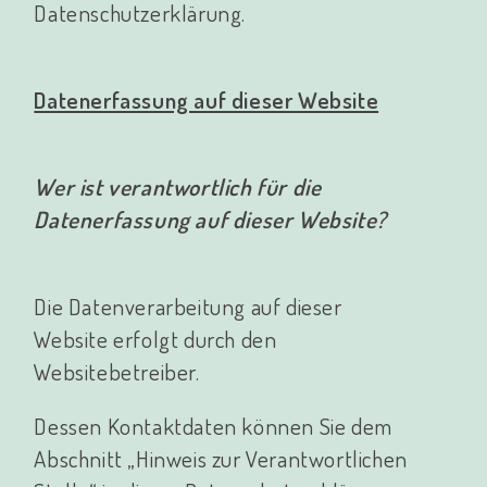
Datenschutzerklärung.
Datenerfassung auf dieser Website
Wer ist verantwortlich für die
Datenerfassung auf dieser Website?
Die Datenverarbeitung auf dieser
Website erfolgt durch den
Websitebetreiber.
Dessen Kontaktdaten können Sie dem
Abschnitt „Hinweis zur Verantwortlichen