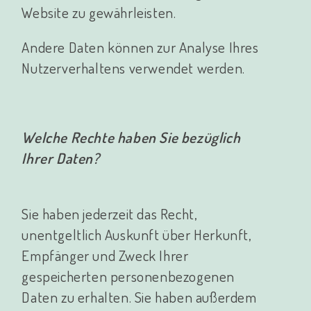
Website zu gewährleisten.
Andere Daten können zur Analyse Ihres
Nutzerverhaltens verwendet werden.
Welche Rechte haben Sie bezüglich
Ihrer Daten?
Sie haben jederzeit das Recht,
unentgeltlich Auskunft über Herkunft,
Empfänger und Zweck Ihrer
gespeicherten personenbezogenen
Daten zu erhalten. Sie haben außerdem