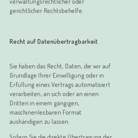
verwaltungsrechtlicher oder
gerichtlicher Rechtsbehelfe.
Recht auf Datenübertragbarkeit
Sie haben das Recht, Daten, die wir auf
Grundlage Ihrer Einwilligung oder in
Erfüllung eines Vertrags automatisiert
verarbeiten, an sich oder an einen
Dritten in einem gängigen,
maschinenlesbaren Format
aushändigen zu lassen.
Sofern Sie die direkte Übertragung der