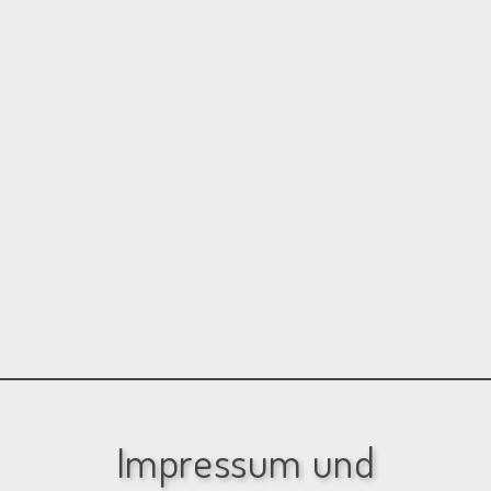
Impressum und