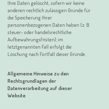
Ihre Daten gelöscht, sofern wir keine
anderen rechtlich zulässigen Gründe für
die Speicherung Ihrer
personenbezogenen Daten haben (z. B.
steuer- oder handelsrechtliche
Aufbewahrungsfristen); im
letztgenannten Fall erfolgt die
Löschung nach Fortfall dieser Gründe.
Allgemeine Hinweise zu den
Rechtsgrundlagen der
Datenverarbeitung auf dieser
Website