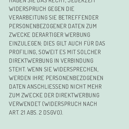
WIDERSPRUCH GEGEN DIE
VERARBEITUNG SIE BETREFFENDER
PERSONENBEZOGENER DATEN ZUM
ZWECKE DERARTIGER WERBUNG
EINZULEGEN; DIES GILT AUCH FÜR DAS
PROFILING, SOWEIT ES MIT SOLCHER
DIREKTWERBUNG IN VERBINDUNG
STEHT. WENN SIE WIDERSPRECHEN,
WERDEN IHRE PERSONENBEZOGENEN
DATEN ANSCHLIESSEND NICHT MEHR
ZUM ZWECKE DER DIREKTWERBUNG
VERWENDET (WIDERSPRUCH NACH
ART. 21 ABS. 2 DSGVO).