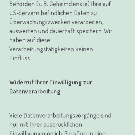
Behörden (z. B. Geheimdienste) Ihre auf
US-Servern befindlichen Daten zu
Überwachungszwecken verarbeiten,
auswerten und dauerhaft speichern. Wir
haben auf diese
Verarbeitungstätigkeiten keinen
Einfluss.
Widerruf Ihrer Einwilligung zur
Datenverarbeitung
Viele Datenverarbeitungsvorgänge sind
nur mit Ihrer ausdrücklichen
Einwilligung möglich. Sie können eine