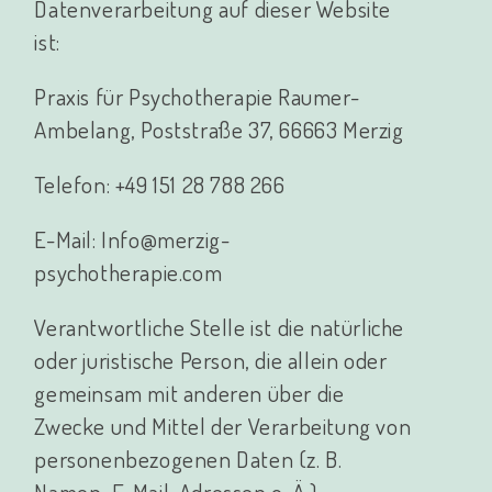
Datenverarbeitung auf dieser Website
ist:
Praxis für Psychotherapie Raumer-
Ambelang, Poststraße 37, 66663 Merzig
Telefon: +49 151 28 788 266
E-Mail: Info@merzig-
psychotherapie.com
Verantwortliche Stelle ist die natürliche
oder juristische Person, die allein oder
gemeinsam mit anderen über die
Zwecke und Mittel der Verarbeitung von
personenbezogenen Daten (z. B.
Namen, E-Mail-Adressen o. Ä.)