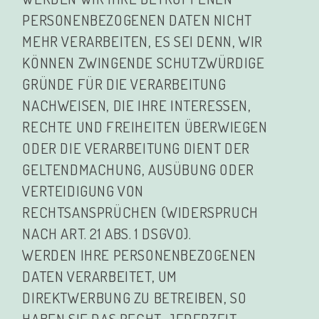
PERSONENBEZOGENEN DATEN NICHT
MEHR VERARBEITEN, ES SEI DENN, WIR
KÖNNEN ZWINGENDE SCHUTZWÜRDIGE
GRÜNDE FÜR DIE VERARBEITUNG
NACHWEISEN, DIE IHRE INTERESSEN,
RECHTE UND FREIHEITEN ÜBERWIEGEN
ODER DIE VERARBEITUNG DIENT DER
GELTENDMACHUNG, AUSÜBUNG ODER
VERTEIDIGUNG VON
RECHTSANSPRÜCHEN (WIDERSPRUCH
NACH ART. 21 ABS. 1 DSGVO).
WERDEN IHRE PERSONENBEZOGENEN
DATEN VERARBEITET, UM
DIREKTWERBUNG ZU BETREIBEN, SO
HABEN SIE DAS RECHT, JEDERZEIT