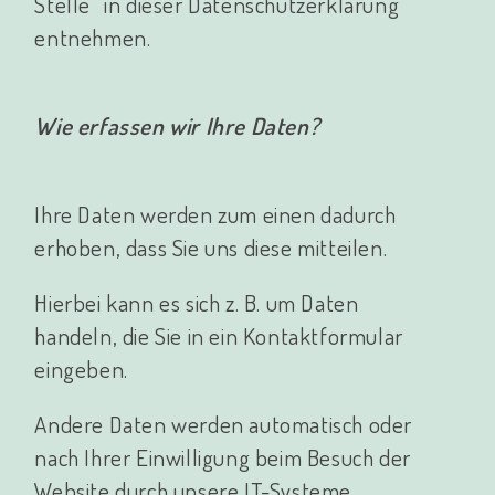
Stelle“ in dieser Datenschutzerklärung
entnehmen.
Wie erfassen wir Ihre Daten?
Ihre Daten werden zum einen dadurch
erhoben, dass Sie uns diese mitteilen.
Hierbei kann es sich z. B. um Daten
handeln, die Sie in ein Kontaktformular
eingeben.
Andere Daten werden automatisch oder
nach Ihrer Einwilligung beim Besuch der
Website durch unsere IT-Systeme