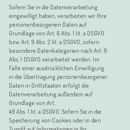
Sofern Sie in die Datenverarbeitung
eingewilligt haben, verarbeiten wir Ihre
personenbezogenen Daten auf
Grundlage von Art. 6 Abs. 1 lit. a DSGVO
bzw. Art. 9 Abs. 2 lit. a DSGVO, sofern
besondere Datenkategorien nach Art. 9
Abs. 1 DSGVO verarbeitet werden. Im
Falle einer ausdrücklichen Einwilligung
in die Übertragung personenbezogener
Daten in Drittstaaten erfolgt die
Datenverarbeitung außerdem auf
Grundlage von Art.
49 Abs. 1 lit. a DSGVO. Sofern Sie in die
Speicherung von Cookies oder in den
Zugriff auf Informationen in Ihr