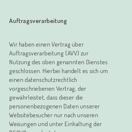
Auftragsverarbeitung
Wir haben einen Vertrag über
Auftragsverarbeitung (AVV) zur
Nutzung des oben genannten Dienstes
geschlossen. Hierbei handelt es sich um
einen datenschutzrechtlich
vorgeschriebenen Vertrag, der
gewährleistet, dass dieser die
personenbezogenen Daten unserer
Websitebesucher nur nach unseren
Weisungen und unter Einhaltung der