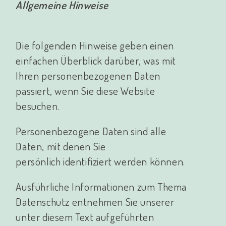
Allgemeine Hinweise
Die folgenden Hinweise geben einen
einfachen Überblick darüber, was mit
Ihren personenbezogenen Daten
passiert, wenn Sie diese Website
besuchen.
Personenbezogene Daten sind alle
Daten, mit denen Sie
persönlich identifiziert werden können.
Ausführliche Informationen zum Thema
Datenschutz entnehmen Sie unserer
unter diesem Text aufgeführten