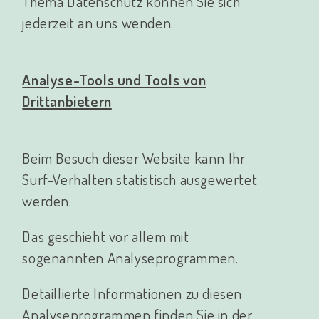
Thema Datenschutz können Sie sich
jederzeit an uns wenden.
Analyse-Tools und Tools von
Drittanbietern
Beim Besuch dieser Website kann Ihr
Surf-Verhalten statistisch ausgewertet
werden.
Das geschieht vor allem mit
sogenannten Analyseprogrammen.
Detaillierte Informationen zu diesen
Analyseprogrammen finden Sie in der